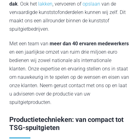
dak
. Ook het
lakken
, vervoeren of
opslaan
van de
vervaardigde kunststofonderdelen kunnen wij zelf. Dit
maakt ons een allrounder binnen de kunststof
spuitgietbedrijven.
Met een team van
meer dan 40 ervaren medewerkers
en een jaarlijkse omzet van ruim drie miljoen euro
bedienen wij zowel nationale als internationale
klanten. Onze expertise en ervaring stellen ons in staat
om nauwkeurig in te spelen op de wensen en eisen van
onze klanten. Neem gerust contact met ons op en laat
u adviseren over de productie van uw
spuitgietproducten.
Productietechnieken: van compact tot
TSG-spuitgieten