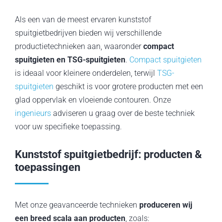
Als een van de meest ervaren kunststof
spuitgietbedrijven bieden wij verschillende
productietechnieken aan, waaronder
compact
spuitgieten en TSG-spuitgieten
.
Compact spuitgieten
is ideaal voor kleinere onderdelen, terwijl
TSG-
spuitgieten
geschikt is voor grotere producten met een
glad oppervlak en vloeiende contouren. Onze
ingenieurs
adviseren u graag over de beste techniek
voor uw specifieke toepassing.
Kunststof spuitgietbedrijf: producten &
toepassingen
Met onze geavanceerde technieken
produceren wij
een breed scala aan producten
, zoals: