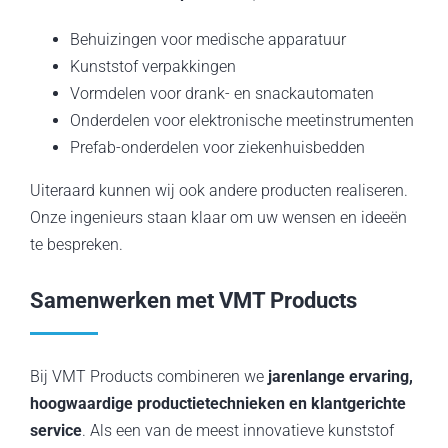
Behuizingen voor medische apparatuur
Kunststof verpakkingen
Vormdelen voor drank- en snackautomaten
Onderdelen voor elektronische meetinstrumenten
Prefab-onderdelen voor ziekenhuisbedden
Uiteraard kunnen wij ook andere producten realiseren.
Onze ingenieurs staan klaar om uw wensen en ideeën
te bespreken.
Samenwerken met VMT Products
Bij VMT Products combineren we
jarenlange ervaring,
hoogwaardige productietechnieken en klantgerichte
service
. Als een van de meest innovatieve kunststof