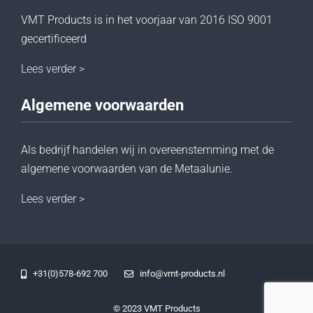
VMT Products is in het voorjaar van 2016 ISO 9001
gecertificeerd
Lees verder >
Algemene voorwaarden
Als bedrijf handelen wij in overeenstemming met de
algemene voorwaarden van de Metaalunie.
Lees verder >
+31(0)578-692 700
info@vmt-products.nl
© 2023 VMT Products