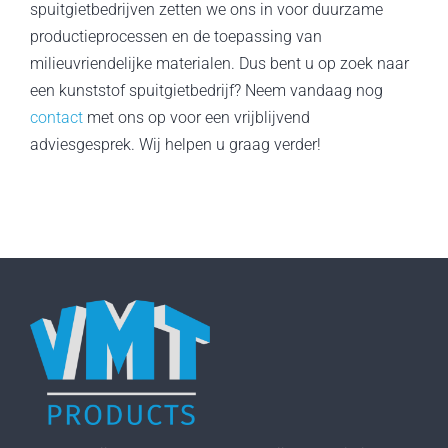
spuitgietbedrijven zetten we ons in voor duurzame
productieprocessen en de toepassing van
milieuvriendelijke materialen. Dus bent u op zoek naar
een kunststof spuitgietbedrijf? Neem vandaag nog
contact
met ons op voor een vrijblijvend
adviesgesprek. Wij helpen u graag verder!