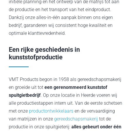
initiële planning en het ontwerp van de matrijs tot aan
de productie en het transport van het eindproduct.
Dankzij onze alles-in-één aanpak binnen ons eigen
bedrijf, garanderen wij consistent hoge kwaliteit en
optimale klanttevredenheid.
Een rijke geschiedenis in
kunststofproductie
VMT Products begon in 1958 als gereedschapsmakerij
en groeide uit tot
een gerenommeerd kunststof
spuitgietbedrijf
. Op onze locatie in Heerde voeren wij
alle productiestappen intern uit. Van de eerste schetsen
met onze
productontwikkelaars
en de vervaardiging
van matrijzen in onze
gereedschapsmakerij
tot de
productie in onze spuitgieterij:
alles gebeurt onder één