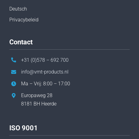
Deutsch
Privacybeleid
Contact
+31 (0)578 – 692 700
info@vmt-products.nl
Ma – Vrij: 8:00 – 17:00
Europaweg 28
8181 BH Heerde
ISO 9001