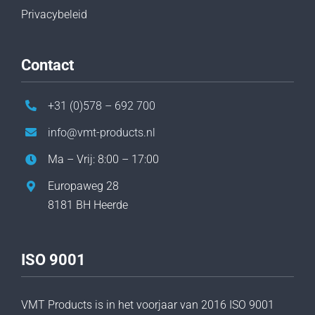
Privacybeleid
Contact
+31 (0)578 – 692 700
info@vmt-products.nl
Ma – Vrij: 8:00 – 17:00
Europaweg 28
8181 BH Heerde
ISO 9001
VMT Products is in het voorjaar van 2016 ISO 9001