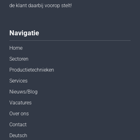
de klant daarbij voorop stelt!
Navigatie
Home
Sectoren
Productietechnieken
Services
Nieuws/Blog
Vacatures
Over ons
Contact
Deutsch