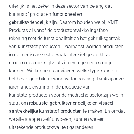
uiterlijk is het zeker in deze sector van belang dat
kunststof producten
functioneel en
gebruiksvriendelijk
zijn. Daarom houden we bij VMT
Products al vanaf de productontwikkelingsfase
rekening met de functionaliteit en het gebruiksgemak
van kunststof producten. Daarnaast worden producten
in de medische sector vaak intensief gebruikt. Ze
moeten dus ook slijtvast zijn en tegen een stootje
kunnen. Wij kunnen u adviseren welke type kunststof
het beste geschikt is voor uw toepassing. Dankzij onze
jarenlange ervaring in de productie van
kunststofproducten voor de medische sector zijn we in
staat om
robuuste, gebruiksvriendelijke en visueel
aantrekkelijke kunststof producten
te maken. En omdat
we alle stappen zelf uitvoeren, kunnen we een
uitstekende productkwaliteit garanderen.