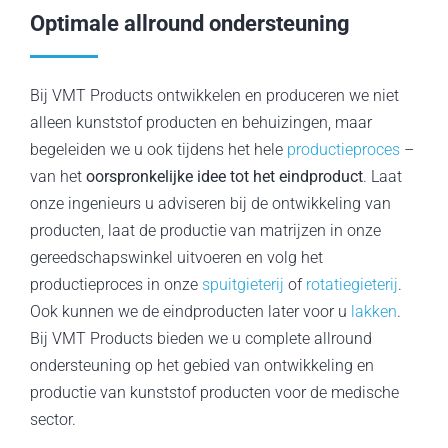
Optimale allround ondersteuning
Bij VMT Products ontwikkelen en produceren we niet
alleen kunststof producten en behuizingen, maar
begeleiden we u ook tijdens het hele
productieproces
–
van het
oorspronkelijke idee tot het eindproduct
. Laat
onze ingenieurs u adviseren bij de ontwikkeling van
producten, laat de productie van matrijzen in onze
gereedschapswinkel uitvoeren en volg het
productieproces in onze
spuitgieterij
of
rotatiegieterij
.
Ook kunnen we de eindproducten later voor u
lakken
.
Bij VMT Products bieden we u complete allround
ondersteuning op het gebied van ontwikkeling en
productie van kunststof producten voor de medische
sector.