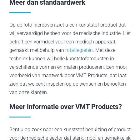
Meer dan standaardwerk
Op de foto hierboven ziet u een kunststof product dat
wij vervaardigd hebben voor de medische industrie. Het
betreft een vormdeel voor een medisch apparaat,
gemaakt met behulp van
rotatiegieten
. Met deze
techniek kunnen wij holle kunststofproducten in
verschillende vormen en maten produceren. Een mooi
voorbeeld van maatwerk door VMT Products, dat laat
zien dat we echt inspelen op de wensen en behoeften
van onze klanten.
Meer informatie over VMT Products?
Bent u op zoek naar een kunststof behuizing of product
voor de medische sector dat sterk, mooi en gemakkelijk