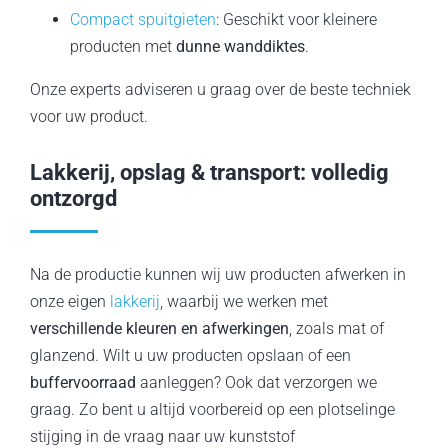
Compact spuitgieten
: Geschikt voor kleinere
producten met
dunne wanddiktes
.
Onze experts adviseren u graag over de beste techniek
voor uw product.
Lakkerij, opslag & transport: volledig
ontzorgd
Na de productie kunnen wij uw producten afwerken in
onze eigen
lakkerij
, waarbij we werken met
verschillende kleuren en afwerkingen
, zoals mat of
glanzend. Wilt u uw producten opslaan of een
buffervoorraad
aanleggen? Ook dat verzorgen we
graag. Zo bent u altijd voorbereid op een plotselinge
stijging in de vraag naar uw kunststof