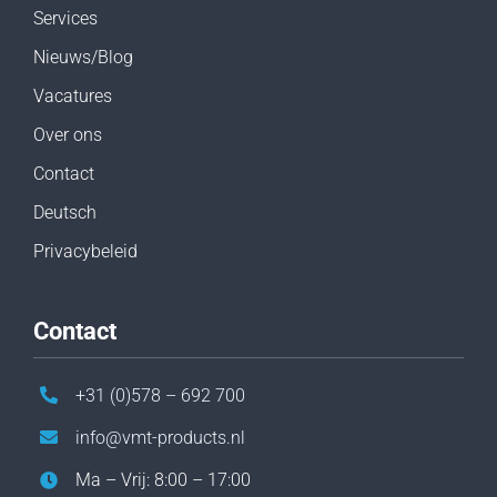
Services
Nieuws/Blog
Vacatures
Over ons
Contact
Deutsch
Privacybeleid
Contact
+31 (0)578 – 692 700
info@vmt-products.nl
Ma – Vrij: 8:00 – 17:00