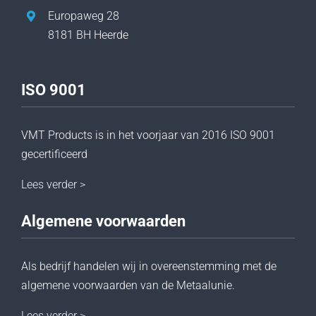
Europaweg 28
8181 BH Heerde
ISO 9001
VMT Products is in het voorjaar van 2016 ISO 9001
gecertificeerd
Lees verder >
Algemene voorwaarden
Als bedrijf handelen wij in overeenstemming met de
algemene voorwaarden van de Metaalunie.
Lees verder >