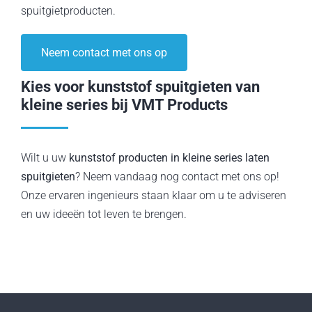
spuitgietproducten.
Neem contact met ons op
Kies voor kunststof spuitgieten van
kleine series bij VMT Products
Wilt u uw
kunststof producten in kleine series laten
spuitgieten
? Neem vandaag nog contact met ons op!
Onze ervaren ingenieurs staan klaar om u te adviseren
en uw ideeën tot leven te brengen.