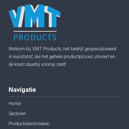
Welkom bij VMT Products, het bedrijf gespecialiseerd
in kunststof, die het gehele productproces uitvoert en
de klant daarbij voorop stelt!
Navigatie
Home
Sectoren
Productietechnieken