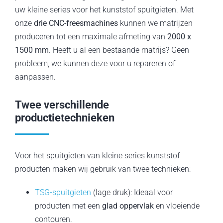
uw kleine series voor het kunststof spuitgieten. Met
onze
drie CNC-freesmachines
kunnen we matrijzen
produceren tot een maximale afmeting van
2000 x
1500 mm
. Heeft u al een bestaande matrijs? Geen
probleem, we kunnen deze voor u repareren of
aanpassen.
Twee verschillende
productietechnieken
Voor het spuitgieten van kleine series kunststof
producten maken wij gebruik van twee technieken:
TSG-spuitgieten
(lage druk): Ideaal voor
producten met een
glad oppervlak
en vloeiende
contouren.