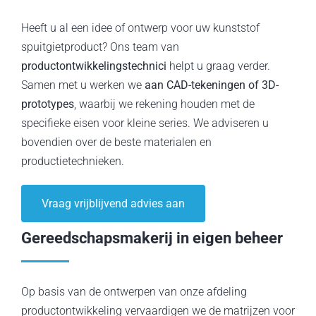
Heeft u al een idee of ontwerp voor uw kunststof
spuitgietproduct? Ons team van
productontwikkelingstechnici
helpt u graag verder.
Samen met u werken we
aan CAD-tekeningen of 3D-
prototypes
, waarbij we rekening houden met de
specifieke eisen voor kleine series. We adviseren u
bovendien over de beste materialen en
productietechnieken.
Vraag vrijblijvend advies aan
Gereedschapsmakerij in eigen beheer
Op basis van de ontwerpen van onze afdeling
productontwikkeling vervaardigen we de matrijzen voor