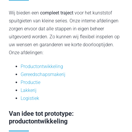
Wij bieden een
compleet traject
voor het kunststof
spuitgieten van kleine series. Onze interne afdelingen
zorgen ervoor dat alle stappen in eigen beheer
uitgevoerd worden. Zo kunnen wij flexibel inspelen op
uw wensen en garanderen we korte doorlooptijden.
Onze afdelingen:
Productontwikkeling
Gereedschapsmakerij
Productie
Lakkerij
Logistiek
Van idee tot prototype:
productontwikkeling